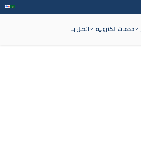
خدمات الكترونية
اتصل بنا