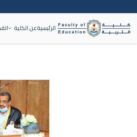
الرئيسية
عن الكلية
القط
كلية التربية جامعة سوه