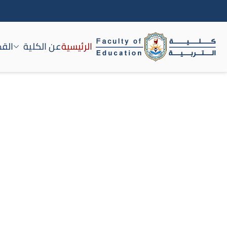
الرئيسية
عن الكلية
القط
كلية التربية جامعة سوه