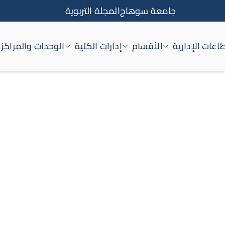
جامعة سوهاج
المجلة التربوية
اعات الإدارية
الأقسام
إدارات الكلية
الوحدات والمراكز
اج