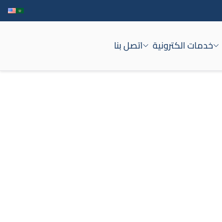
خدمات الكترونية
اتصل بنا