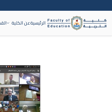
الرئيسية
عن الكلية
القط
كلية التربية جامعة سوه