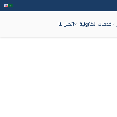
خدمات الكترونية
اتصل بنا