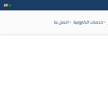
خدمات الكترونية
اتصل بنا