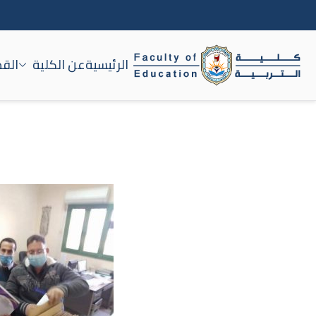
الرئيسية
عن الكلية
القط
كلية التربية جامعة سوه