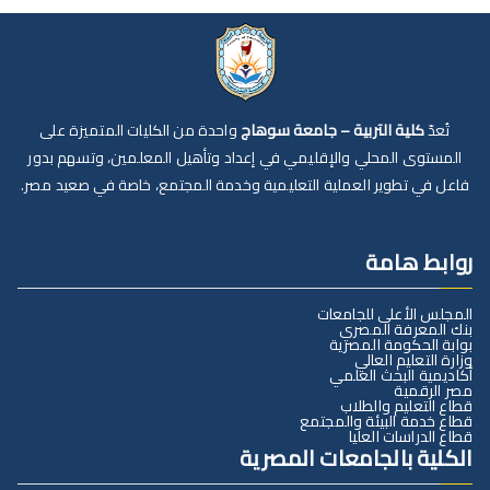
تُعدّ
كلية التربية – جامعة سوهاج
واحدة من الكليات المتميزة على
المستوى المحلي والإقليمي في إعداد وتأهيل المعلمين، وتسهم بدور
فاعل في تطوير العملية التعليمية وخدمة المجتمع، خاصة في صعيد مصر.
روابط هامة
المجلس الأعلى للجامعات
بنك المعرفة المصري
بوابة الحكومة المصرية
وزارة التعليم العالي
أكاديمية البحث العلمي
مصر الرقمية
قطاع التعليم والطلاب
قطاع خدمة البيئة والمجتمع
قطاع الدراسات العليا
الكلية بالجامعات المصرية