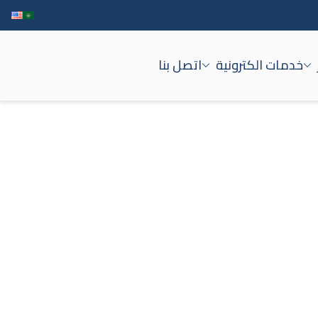
خدمات الكترونية
اتصل بنا