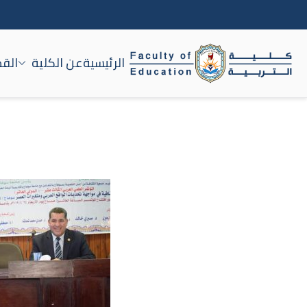
الرئيسية
عن الكلية
القط
كلية التربية جامعة سوه