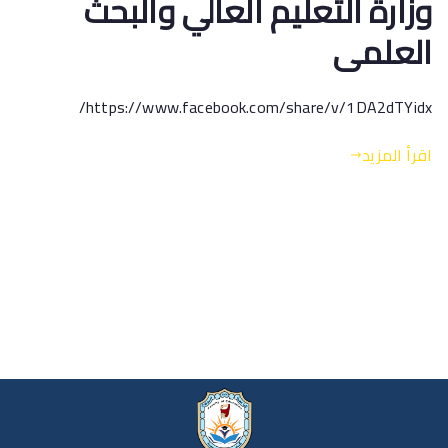
وزارة التعليم العالي والبحث
العلمى
https://www.facebook.com/share/v/1DA2dTYidx/
اقرأ المزيد