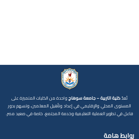
تُعدّ
كلية التربية – جامعة سوهاج
واحدة من الكليات المتميزة على
المستوى المحلي والإقليمي في إعداد وتأهيل المعلمين، وتسهم بدور
فاعل في تطوير العملية التعليمية وخدمة المجتمع، خاصة في صعيد مصر.
روابط هامة