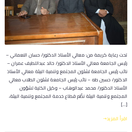
تحت رعاية كريمة من: معالي الأستاذ الدكتور/ حسان النعماني –
رئيس الجامعة معالي الأستاذ الدكتور/ خالد عبداللطيف عمران –
نائب رئيس الجامعة لشئون المجتمع وتنمية البيئة معالي الأستاذ
الدكتور/ حسين طه – نائب رئيس الجامعة لشئون الطلاب معالي
الأستاذ الدكتور/ محمد عبدالوهاب – وكيل الكلية لشؤون
المجتمع وتنمية البيئة نظّم قطاع خدمة المجتمع وتنمية البيئة،
[…]
اقرأ المزيد