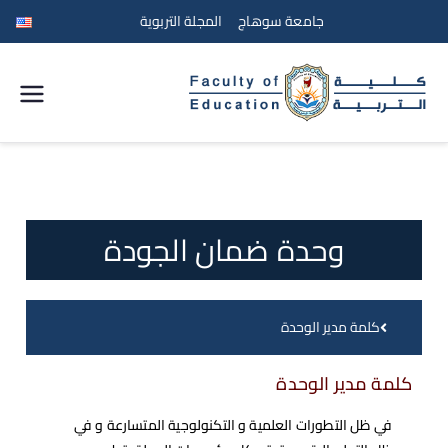
جامعة سوهاج
المجلة التربوية
كلية
التربية
جامعة
وحدة ضمان الجودة
سوهاج
كلمة مدير الوحدة
كلمة مدير الوحدة
في ظل التطورات العلمية و التكنولوجية المتسارعة و في