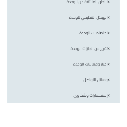
اللجان المنبثقة عن الوحدة
الهيكل التنظيمي للوحدة
اختصاصات الوحدة
تقرير عن انجازات الوحدة
اخبار وفعاليات الوحدة
وسائل التواصل
إستفسارات وشكاوي