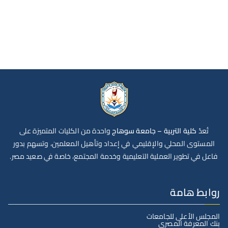
تُعدّ
كلية التربية – جامعة سوهاج
واحدة من الكليات المتميزة على
المستوى المحلي والإقليمي في إعداد وتأهيل المعلمين، وتسهم بدور
فاعل في تطوير العملية التعليمية وخدمة المجتمع، خاصة في صعيد مصر.
روابط هامة
المجلس الأعلى للجامعات
بنك المعرفة المصري