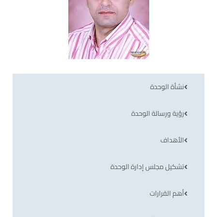
نشأة الوحدة
رؤية ورسالة الوحدة
الأهداف
تشكيل مجلس إدارة الوحدة
أهم القرارات