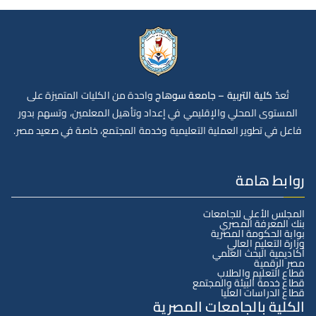
تُعدّ
كلية التربية – جامعة سوهاج
واحدة من الكليات المتميزة على
المستوى المحلي والإقليمي في إعداد وتأهيل المعلمين، وتسهم بدور
فاعل في تطوير العملية التعليمية وخدمة المجتمع، خاصة في صعيد مصر.
روابط هامة
المجلس الأعلى للجامعات
بنك المعرفة المصري
بوابة الحكومة المصرية
وزارة التعليم العالي
أكاديمية البحث العلمي
مصر الرقمية
قطاع التعليم والطلاب
قطاع خدمة البيئة والمجتمع
قطاع الدراسات العليا
الكلية بالجامعات المصرية