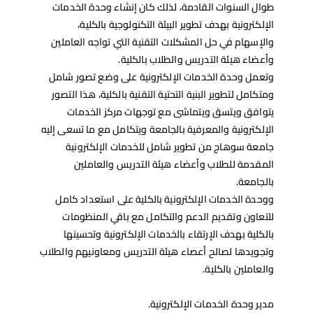
طوال السنوات القادمة، لذلك كان إنشاء وحدة الخدمات
الإلكترونية بهدف تطوير البيئة التكنولوجية بالكلية،
والإسهام في حل المشكلات التقنية التي تواجه العاملين
وأعضاء هيئة التدريس والطلاب بالكلية.
وتعمل وحدة الخدمات الإلكترونية على وضع تصور شامل
ومتكامل لتطوير البنية التحتية التقنية بالكلية، هذا التصور
يتوافق ويتسق ويتماشى مع توجهات مركز الخدمات
الإلكترونية والمعرفية بالجامعة ويتكامل مع ما تسعى إليه
جامعة سوهاج من تطوير شامل للخدمات الإلكترونية
المقدمة للطلاب وأعضاء هيئة التدريس والعاملين
بالجامعة.
ووحدة الخدمات الإلكترونية بالكلية على استعداد كامل
للتعاون وتقديم الدعم والتكامل مع باقي المنظومات
بالكلية بهدف الإرتقاء بالخدمات الإلكترونية وتحسينها
وتجويدها لصالح أعصاء هيئة التدريس ومعاونيهم والطلاب
والعاملين بالكلية.
مدير وحدة الخدمات الإلكترونية.