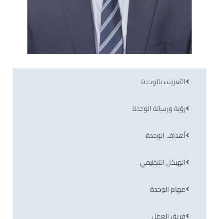
التعريف بالوحدة
رؤية ورسالة الوحدة
أهداف الوحدة
الهيكل التنظيمي
مهام الوحدة
فريق العمل