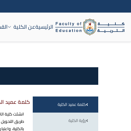
الرئيسية
عن الكلية
القط
كلية التربية جامعة سوه
كلمة عميد الك
كلمة عميد الكلية
رؤية الكلية
طريق التحويل م