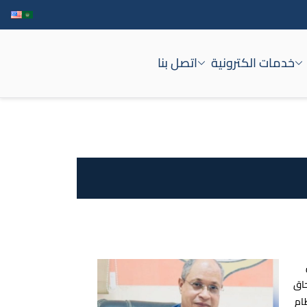
خدمات الكترونية
اتصل بنا
حاق
 نظام