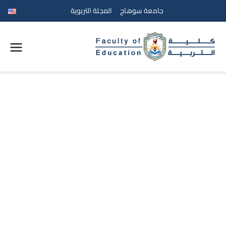
جامعة سوهاج
المجلة التربوية
كلية
التربية
جامعة
سوهاج