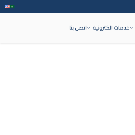
خدمات الكترونية
اتصل بنا