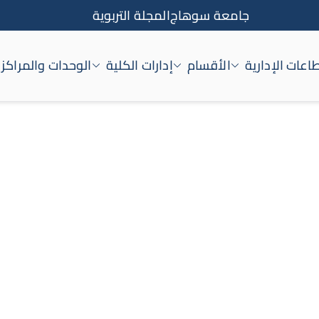
جامعة سوهاج
المجلة التربوية
اعات الإدارية
الأقسام
إدارات الكلية
الوحدات والمراكز
اج