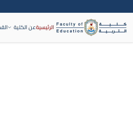
الرئيسية
عن الكلية
القط
كلية التربية جامعة سوه