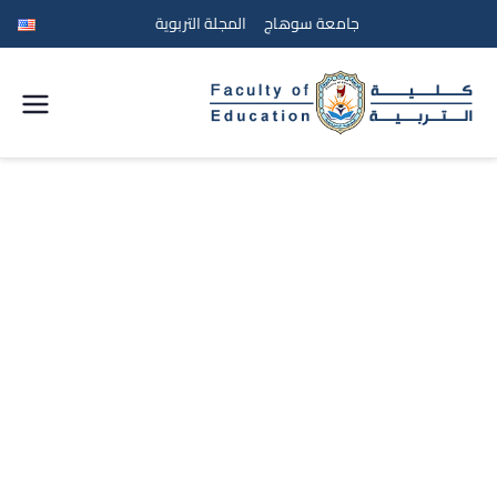
جامعة سوهاج
المجلة التربوية
كلية
التربية
جامعة
سوهاج