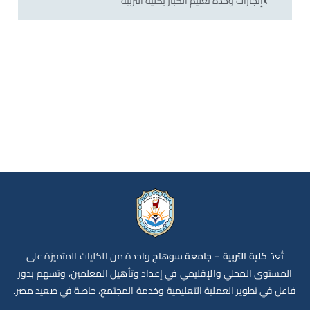
إنجازات وحدة تعليم الكبار بكلية التربية
تُعدّ
كلية التربية – جامعة سوهاج
واحدة من الكليات المتميزة على
المستوى المحلي والإقليمي في إعداد وتأهيل المعلمين، وتسهم بدور
فاعل في تطوير العملية التعليمية وخدمة المجتمع، خاصة في صعيد مصر.