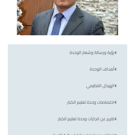
رؤية ورسالة وشعار الوحدة
أهداف الوحدة
الهيكل التنظيمي
اختصاصات وحدة تعليم الكبار
تقرير عن انجازات وحدة تعليم الكبار