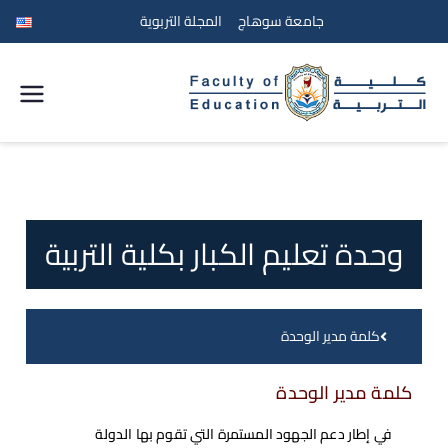
جامعة سوهاج
المجلة التربوية
كلية
التربية
جامعة
وحدة تعليم الكبار بكلية التربية
سوهاج
كلمة مدير الوحدة
كلمة مدير الوحدة
في إطار دعم الجهود المستمرة التي تقوم بها الدولة