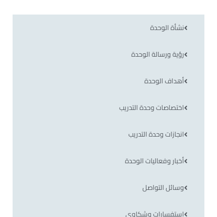
نشأة الوحدة
رؤية ورسالة الوحدة
أهداف الوحدة
اختصاصات وحدة التدريب
انجازات وحدة التدريب
أخبار وفعاليات الوحدة
وسائل التواصل
إستفسارات وشكاوي