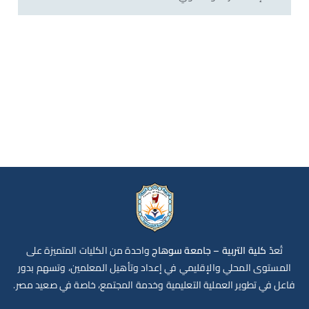
تُعدّ
كلية التربية – جامعة سوهاج
واحدة من الكليات المتميزة على
المستوى المحلي والإقليمي في إعداد وتأهيل المعلمين، وتسهم بدور
فاعل في تطوير العملية التعليمية وخدمة المجتمع، خاصة في صعيد مصر.