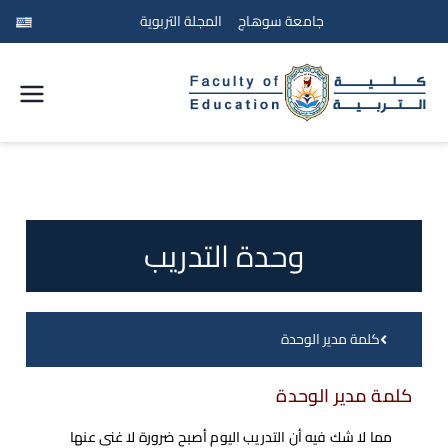
جامعة سوهاج
المجلة التربوية
كلية
التربية
جامعة
وحدة التدريب
سوهاج
كلمة مدير الوحدة
كلمة مدير الوحدة
مما لا شك فيه أن التدريب اليوم أصبح ضرورة لا غنى عنها