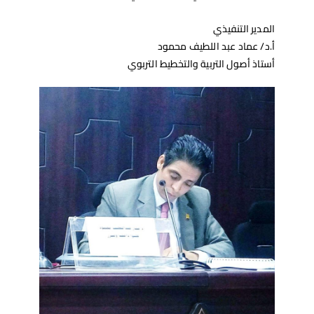
المدير التنفيذي
أ.د/ عماد عبد اللطيف محمود
أستاذ أصول التربية والتخطيط التربوي