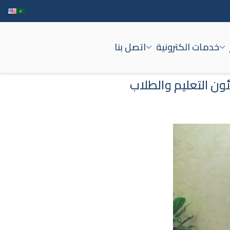
خدمات الكترونية
اتصل بنا
ون التعليم والطلاب