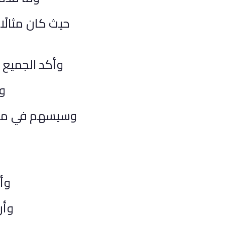
حيث كان مثالًا
وأكد الجميع أ
وإ
وسيسهم في مواص
وأن
وأن