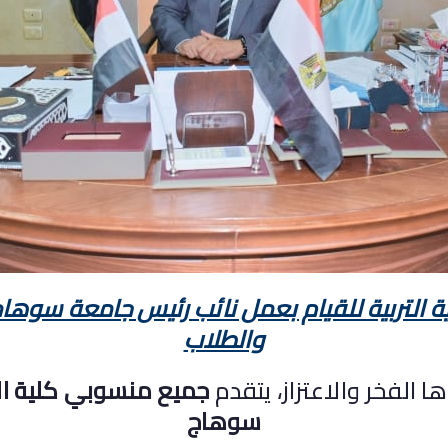
 التربية للقيام بعمل نائب رئيس جامعة سوهاج
والطلاب
 الفخر والاعتزاز، يتقدم
جميع منسوبي كلية الت
سوهاج