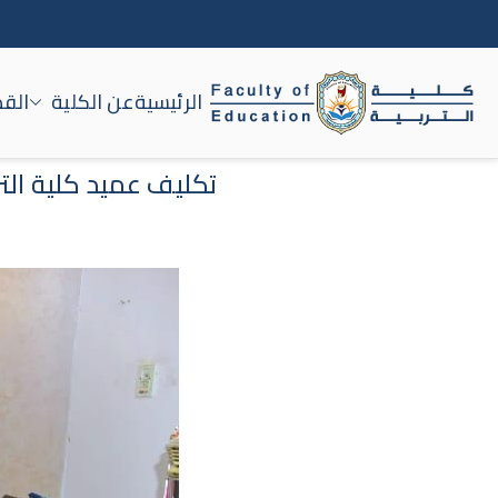
الرئيسية
عن الكلية
القط
كلية التربية جامعة سوه
تكليف عميد كلية الت