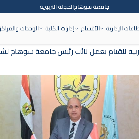
جامعة سوهاج
المجلة التربوية
اعات الإدارية
الأقسام
إدارات الكلية
الوحدات والمراكز
اج
ربية للقيام بعمل نائب رئيس جامعة سوهاج لشئ