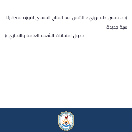
د. حسين طه يهنيء الرئيس عبد الفتاح السيسي لفوزه بفترة رئا
سية جديدة
جدول امتحانات الشعب العامة والتجاري