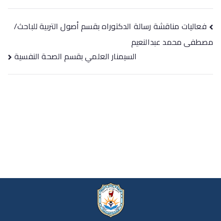
فعاليات مناقشة رسالة الدكتوراه بقسم أصول التربية للباحث/
مصطفى محمد عبدالنعيم
السيمنار العلمي بقسم الصحة النفسية