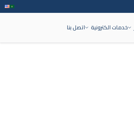
خدمات الكترونية
اتصل بنا