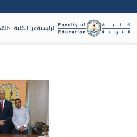
الرئيسية
عن الكلية
القط
كلية التربية جامعة سوه