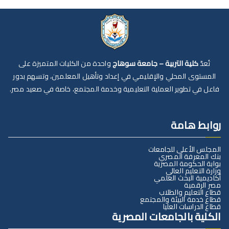
تُعدّ
كلية التربية – جامعة سوهاج
واحدة من الكليات المتميزة على
المستوى المحلي والإقليمي في إعداد وتأهيل المعلمين، وتسهم بدور
فاعل في تطوير العملية التعليمية وخدمة المجتمع، خاصة في صعيد مصر.
روابط هامة
المجلس الأعلى للجامعات
بنك المعرفة المصري
بوابة الحكومة المصرية
وزارة التعليم العالي
أكاديمية البحث العلمي
مصر الرقمية
قطاع التعليم والطلاب
قطاع خدمة البيئة والمجتمع
قطاع الدراسات العليا
الكلية بالجامعات المصرية