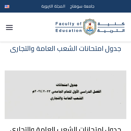
جامعة سوهاج
المجلة التربوية
كلية
التربية
جدول امتحانات الشعب العامة والتجاري
جامعة
سوهاج
جدول امتحانات الشعب العامة والتجاري