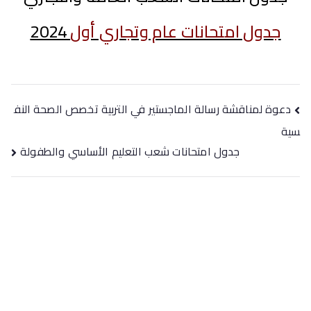
جدول امتحانات عام وتجاري أول
2024
دعوة لمناقشة رسالة الماجستير في التربية تخصص الصحة النف
سية
جدول امتحانات شعب التعليم الأساسي والطفولة