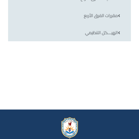
مقررات الفرق الأربع
الهيـــكل التنظيمي