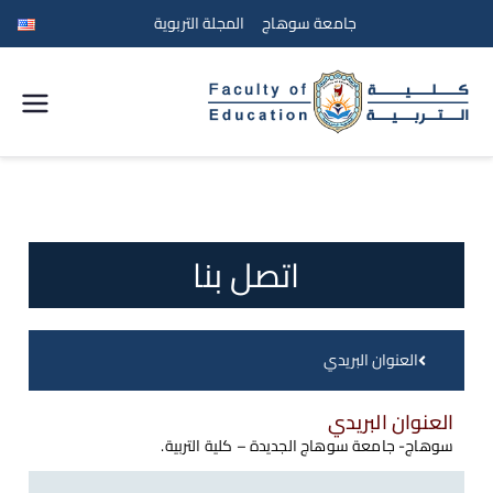
جامعة سوهاج
المجلة التربوية
كلية
التربية
جامعة
اتصل بنا
سوهاج
العنوان البريدي
العنوان البريدي
سوهاج- جامعة سوهاج الجديدة – كلية التربية.