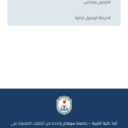
تليفون وفاكس
خريطة الوصول للكلية
تُعدّ
كلية التربية – جامعة سوهاج
واحدة من الكليات المتميزة على