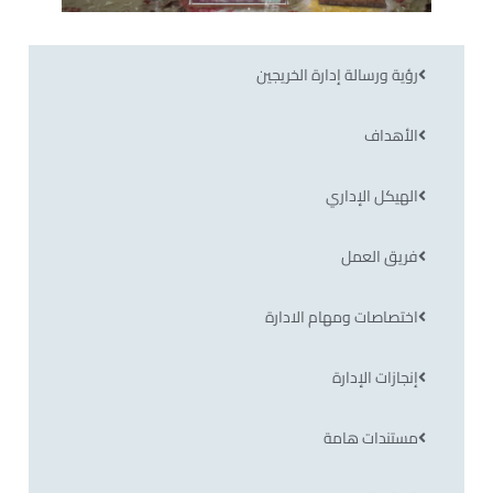
رؤية ورسالة إدارة الخريجين
الأهداف
الهيكل الإداري
فريق العمل
اختصاصات ومهام الادارة
إنجازات الإدارة
مستندات هامة