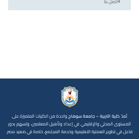
اتصل بنا
تُعدّ
كلية التربية – جامعة سوهاج
واحدة من الكليات المتميزة على
المستوى المحلي والإقليمي في إعداد وتأهيل المعلمين، وتسهم بدور
فاعل في تطوير العملية التعليمية وخدمة المجتمع، خاصة في صعيد مصر.