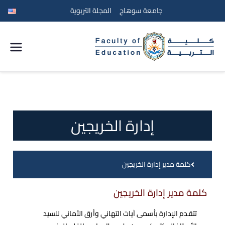
جامعة سوهاج
المجلة التربوية
كلية
التربية
جامعة
إدارة الخريجين
سوهاج
كلمة مدير إدارة الخريجين
كلمة مدير إدارة الخريجين
تتقدم الإدارة بأسمى آيات التهاني وأرق الأماني للسيد